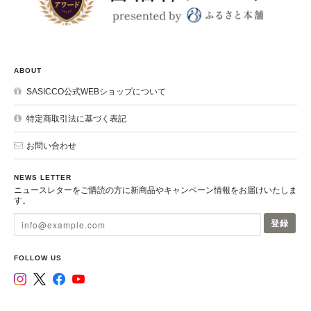
ABOUT
SASICCO公式WEBショップについて
特定商取引法に基づく表記
お問い合わせ
NEWS LETTER
ニュースレターをご購読の方に新商品やキャンペーン情報をお届けいたしま
す。
登録
FOLLOW US