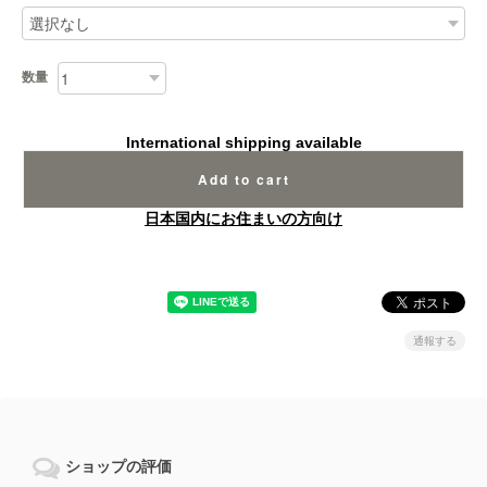
数量
International shipping available
Add to cart
日本国内にお住まいの方向け
通報する
ショップの評価