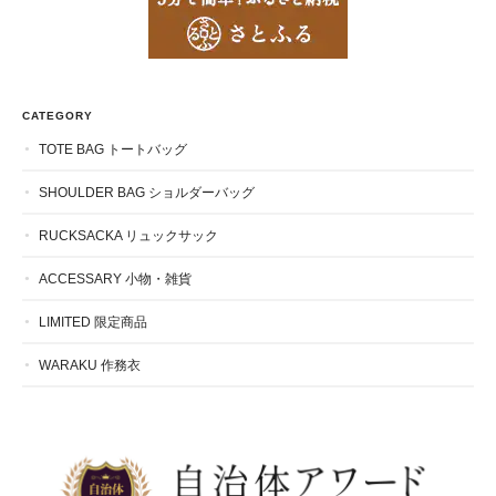
CATEGORY
TOTE BAG トートバッグ
SHOULDER BAG ショルダーバッグ
RUCKSACKA リュックサック
ACCESSARY 小物・雑貨
LIMITED 限定商品
WARAKU 作務衣