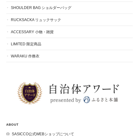
SHOULDER BAG ショルダーバッグ
RUCKSACKA リュックサック
ACCESSARY 小物・雑貨
LIMITED 限定商品
WARAKU 作務衣
ABOUT
SASICCO公式WEBショップについて