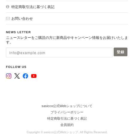
特定商取引法に基づく表記
お問い合わせ
NEWS LETTER
ニュースレターをご購読の方に新商品やキャンペーン情報をお届けいたしま
す。
登録
FOLLOW US
sasicco公式Webショップについて
プライバシーポリシー
特定商取引法に基づく表記
会員規約
Copyright © sasicco公式Webショップ. All Rights Reserved.