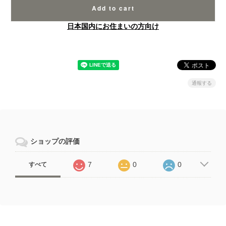
Add to cart
日本国内にお住まいの方向け
通報する
ショップの評価
7
0
0
すべて