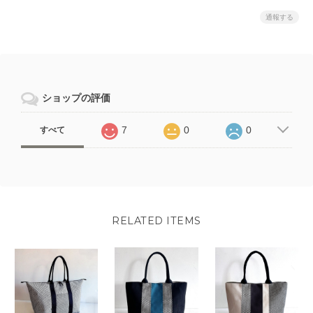
通報する
ショップの評価
7
0
0
すべて
RELATED ITEMS