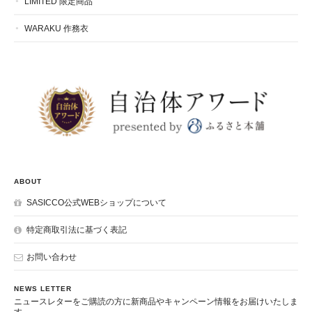
LIMITED 限定商品
WARAKU 作務衣
ABOUT
SASICCO公式WEBショップについて
特定商取引法に基づく表記
お問い合わせ
NEWS LETTER
ニュースレターをご購読の方に新商品やキャンペーン情報をお届けいたしま
す。