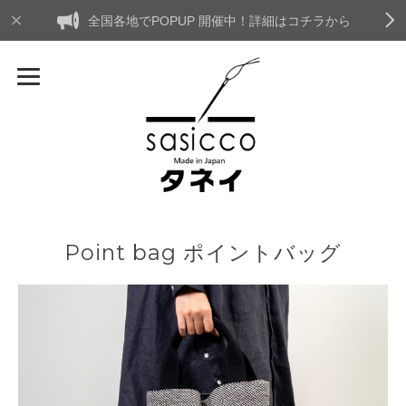
全国各地でPOPUP 開催中！詳細はコチラから
Point bag ポイントバッグ