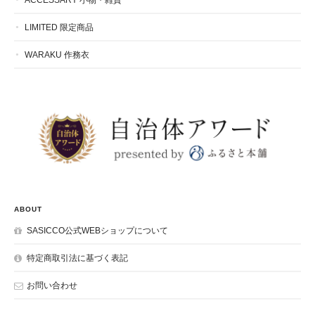
LIMITED 限定商品
WARAKU 作務衣
ABOUT
SASICCO公式WEBショップについて
特定商取引法に基づく表記
お問い合わせ