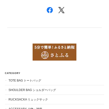
CATEGORY
TOTE BAG トートバッグ
SHOULDER BAG ショルダーバッグ
RUCKSACKA リュックサック
ACCESSARY 小物・雑貨